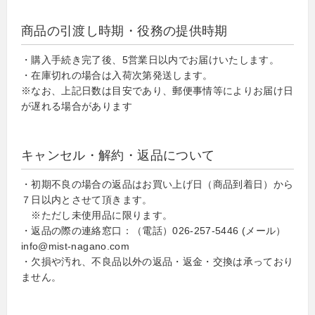
商品の引渡し時期・役務の提供時期
・購入手続き完了後、5営業日以内でお届けいたします。
・在庫切れの場合は入荷次第発送します。
※なお、上記日数は目安であり、郵便事情等によりお届け日
が遅れる場合があります
キャンセル・解約・返品について
・初期不良の場合の返品はお買い上げ日（商品到着日）から
７日以内とさせて頂きます。
※ただし未使用品に限ります。
・返品の際の連絡窓口：（電話）026-257-5446 (メール）
info@mist-nagano.com
・欠損や汚れ、不良品以外の返品・返金・交換は承っており
ません。