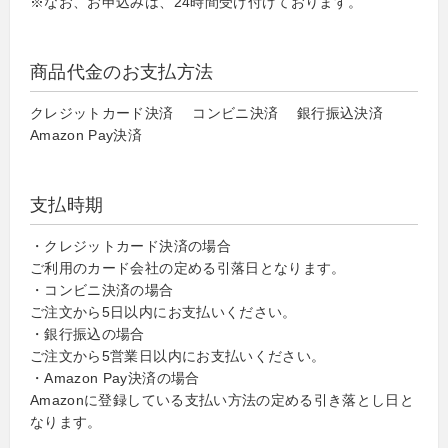
※なお、お申込みは、24時間受け付けております。
商品代金のお支払方法
クレジットカード決済 コンビニ決済 銀行振込決済
Amazon Pay決済
支払時期
・クレジットカード決済の場合
ご利用のカード会社の定める引落日となります。
・コンビニ決済の場合
ご注文から5日以内にお支払いください。
・銀行振込の場合
ご注文から5営業日以内にお支払いください。
・Amazon Pay決済の場合
Amazonに登録している支払い方法の定める引き落とし日と
なります。