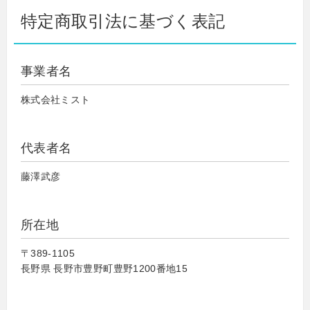
特定商取引法に基づく表記
事業者名
株式会社ミスト
代表者名
藤澤武彦
所在地
〒389-1105
長野県 長野市豊野町豊野1200番地15