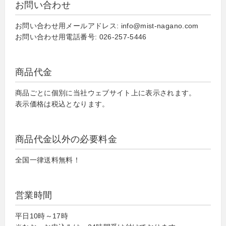
お問い合わせ
お問い合わせ用メールアドレス: info@mist-nagano.com
お問い合わせ用電話番号: 026-257-5446
商品代金
商品ごとに個別に当社ウェブサイト上に表示されます。
表示価格は税込となります。
商品代金以外の必要料金
全国一律送料無料！
営業時間
平日10時～17時