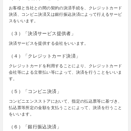
お客様と当社との間の契約の決済手続を、クレジットカード
決済、コンビニ決済又は銀行振込決済によって行えるサービ
スをいいます。
（３）「決済サービス提供者」
決済サービスを提供する会社をいいます。
（４）「クレジットカード決済」
クレジットカードを利用することにより、クレジットカード
会社等による立替払い等によって、決済を行うことをいいま
す。
（５）「コンビニ決済」
コンビニエンスストアにおいて、指定の払込票等に基づき、
払込票等所定の金額を支払うことによって、決済を行うこと
をいいます。
（６）「銀行振込決済」