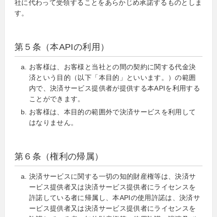
社に代わって受領することをあらかじめ承諾するものとしま
す。
第５条（本APIの利用）
お客様は、お客様と当社との間の契約に関する代金決
済という目的（以下「本目的」といいます。）の範囲
内で、決済サービス提供者が提供する本APIを利用する
ことができます。
お客様は、本目的の範囲外で決済サービスを利用して
はなりません。
第６条（権利の帰属）
決済サービスに関する一切の知的財産権等は、決済サ
ービス提供者又は決済サービス提供者にライセンスを
許諾している者に帰属し、本APIの使用許諾は、決済サ
ービス提供者又は決済サービス提供者にライセンスを