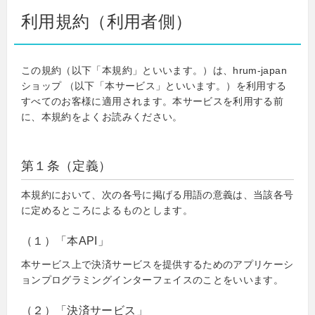
利用規約（利用者側）
この規約（以下「本規約」といいます。）は、hrum-japan
ショップ （以下「本サービス」といいます。）を利用する
すべてのお客様に適用されます。本サービスを利用する前
に、本規約をよくお読みください。
第１条（定義）
本規約において、次の各号に掲げる用語の意義は、当該各号
に定めるところによるものとします。
（１）「本API」
本サービス上で決済サービスを提供するためのアプリケーシ
ョンプログラミングインターフェイスのことをいいます。
（２）「決済サービス」