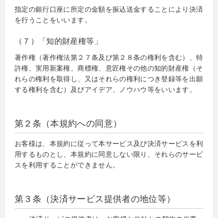
指定の銀行口座に所定の金額を振込送金することにより決済
を行うことをいいます。
（７）「知的財産権等」
著作権（著作権法第２７条及び第２８条の権利を含む）、特
許権、実用新案権、商標権、意匠権その他の知的財産権（そ
れらの権利を取得し、又はそれらの権利につき登録等を出願
する権利を含む）及びアイデア、ノウハウ等をいいます。
第２条（本規約への同意）
お客様は、本規約に従って本サービス及び決済サービスを利
用するものとし、本規約に同意しない限り、それらのサービ
スを利用することができません。
第３条（決済サービス提供者の地位等）